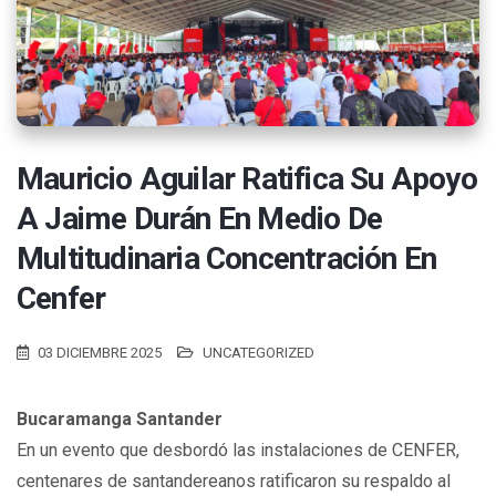
Mauricio Aguilar Ratifica Su Apoyo
A Jaime Durán En Medio De
Multitudinaria Concentración En
Cenfer
03 DICIEMBRE 2025
UNCATEGORIZED
Bucaramanga Santander
En un evento que desbordó las instalaciones de CENFER,
centenares de santandereanos ratificaron su respaldo al