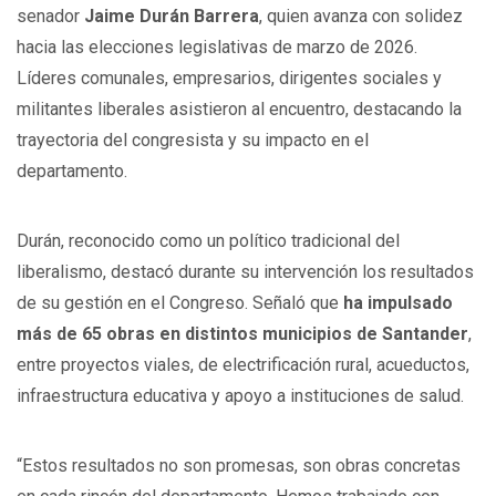
senador
Jaime Durán Barrera
, quien avanza con solidez
hacia las elecciones legislativas de marzo de 2026.
Líderes comunales, empresarios, dirigentes sociales y
militantes liberales asistieron al encuentro, destacando la
trayectoria del congresista y su impacto en el
departamento.
Durán, reconocido como un político tradicional del
liberalismo, destacó durante su intervención los resultados
de su gestión en el Congreso. Señaló que
ha impulsado
más de 65 obras en distintos municipios de Santander
,
entre proyectos viales, de electrificación rural, acueductos,
infraestructura educativa y apoyo a instituciones de salud.
“Estos resultados no son promesas, son obras concretas