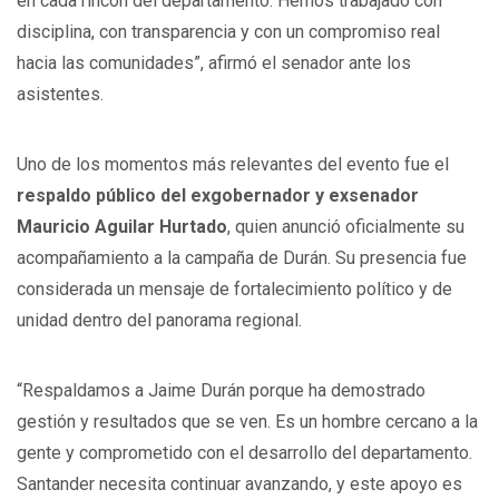
en cada rincón del departamento. Hemos trabajado con
disciplina, con transparencia y con un compromiso real
hacia las comunidades”, afirmó el senador ante los
asistentes.
Uno de los momentos más relevantes del evento fue el
respaldo público del exgobernador y exsenador
Mauricio Aguilar Hurtado
, quien anunció oficialmente su
acompañamiento a la campaña de Durán. Su presencia fue
considerada un mensaje de fortalecimiento político y de
unidad dentro del panorama regional.
“Respaldamos a Jaime Durán porque ha demostrado
gestión y resultados que se ven. Es un hombre cercano a la
gente y comprometido con el desarrollo del departamento.
Santander necesita continuar avanzando, y este apoyo es