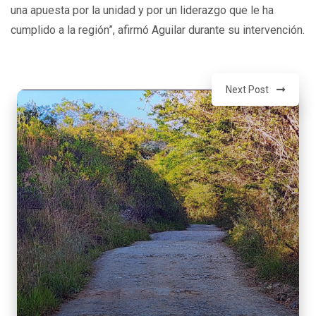
una apuesta por la unidad y por un liderazgo que le ha
cumplido a la región”, afirmó Aguilar durante su intervención.
Next Post