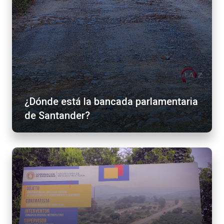
¿Dónde está la bancada parlamentaria
de Santander?