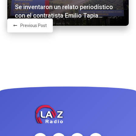
Se inventaron un relato periodístico
con el contratista Emilio Tapia…
Previous Post