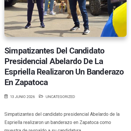
Simpatizantes Del Candidato
Presidencial Abelardo De La
Espriella Realizaron Un Banderazo
En Zapatoca
13 JUNIO 2026
UNCATEGORIZED
Simpatizantes del candidato presidencial Abelardo de la
Espriella realizaron un banderazo en Zapatoca como
muestra de respaldo a su candidatura.