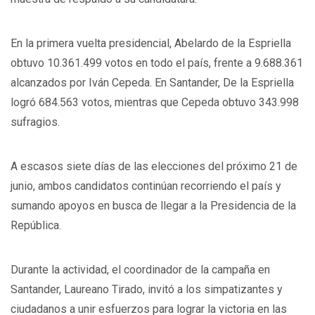
En la primera vuelta presidencial, Abelardo de la Espriella
obtuvo 10.361.499 votos en todo el país, frente a 9.688.361
alcanzados por Iván Cepeda. En Santander, De la Espriella
logró 684.563 votos, mientras que Cepeda obtuvo 343.998
sufragios.
A escasos siete días de las elecciones del próximo 21 de
junio, ambos candidatos continúan recorriendo el país y
sumando apoyos en busca de llegar a la Presidencia de la
República.
Durante la actividad, el coordinador de la campaña en
Santander, Laureano Tirado, invitó a los simpatizantes y
ciudadanos a unir esfuerzos para lograr la victoria en las