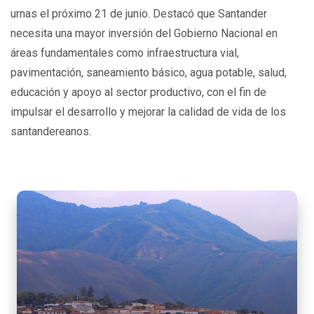
urnas el próximo 21 de junio. Destacó que Santander
necesita una mayor inversión del Gobierno Nacional en
áreas fundamentales como infraestructura vial,
pavimentación, saneamiento básico, agua potable, salud,
educación y apoyo al sector productivo, con el fin de
impulsar el desarrollo y mejorar la calidad de vida de los
santandereanos.