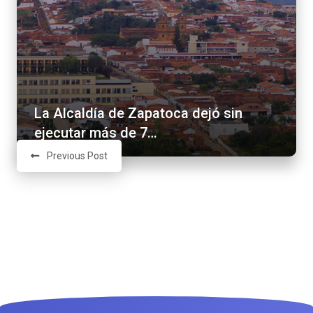
La Alcaldía de Zapatoca dejó sin
ejecutar más de 7…
Previous Post