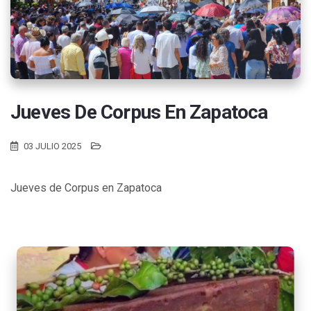
Jueves De Corpus En Zapatoca
03 JULIO 2025
Jueves de Corpus en Zapatoca