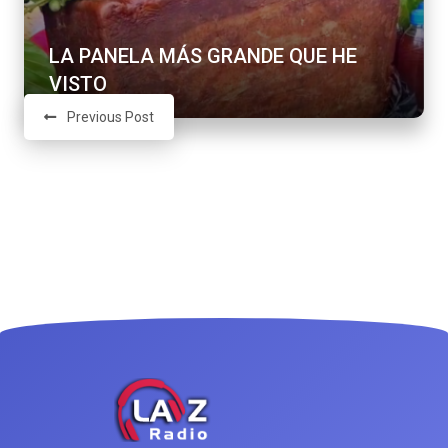
LA PANELA MÁS GRANDE QUE HE
VISTO
Previous Post