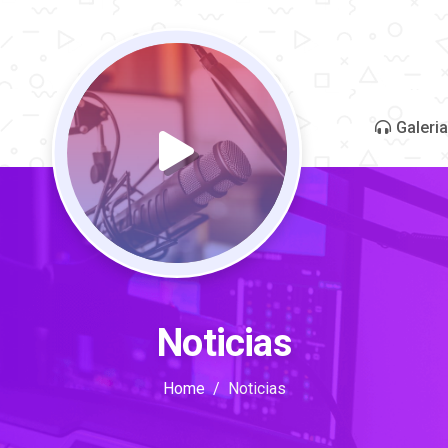
Galeria
Noticias
Home
Noticias