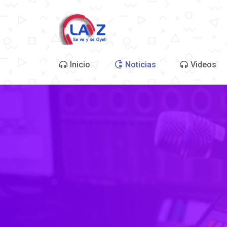
Inicio
Noticias
Videos