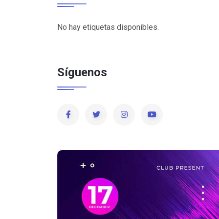
No hay etiquetas disponibles.
Síguenos