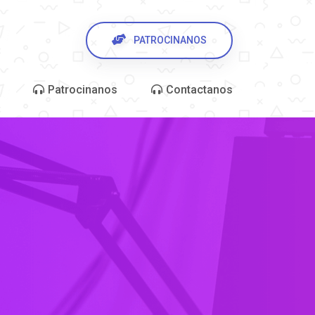
PATROCINANOS
Patrocinanos
Contactanos