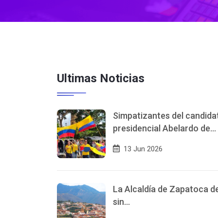
Ultimas Noticias
Simpatizantes del candida
presidencial Abelardo de…
13 Jun 2026
La Alcaldía de Zapatoca d
sin…