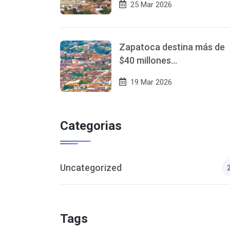
25 Mar 2026
Zapatoca destina más de
$40 millones…
19 Mar 2026
Categorias
Uncategorized
Tags