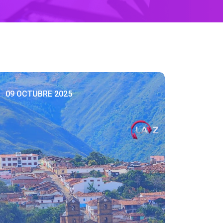
09 OCTUBRE 2025