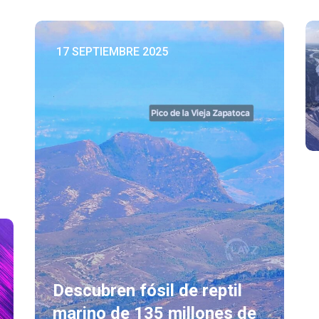
17 SEPTIEMBRE 2025
Descubren fósil de reptil
marino de 135 millones de