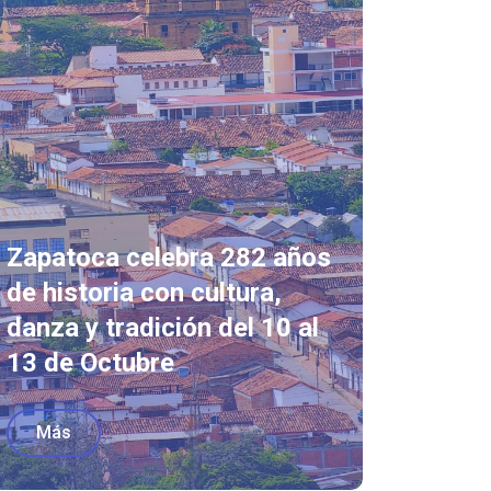
Zapatoca celebra 282 años
de historia con cultura,
danza y tradición del 10 al
13 de Octubre
Más