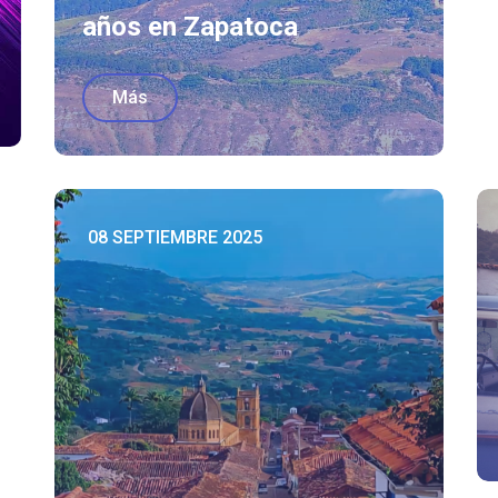
años en Zapatoca
Más
08 SEPTIEMBRE 2025