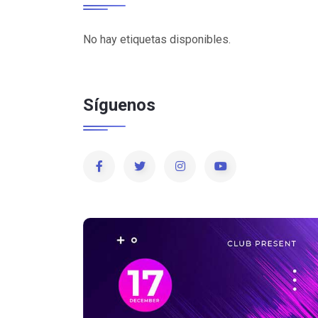
No hay etiquetas disponibles.
Síguenos