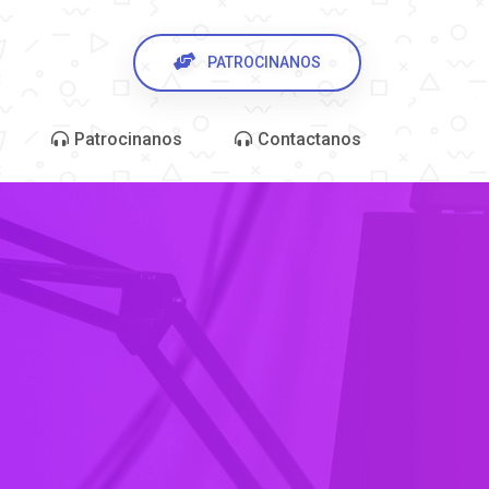
PATROCINANOS
Patrocinanos
Contactanos