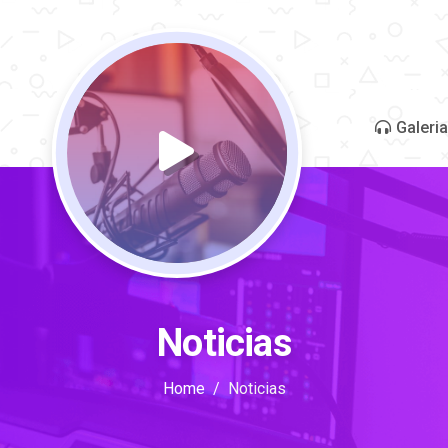
Galeria
Noticias
Home
Noticias