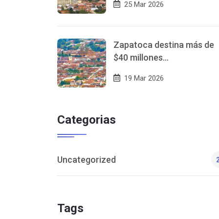
25 Mar 2026
Zapatoca destina más de
$40 millones…
19 Mar 2026
Categorias
Uncategorized
Tags