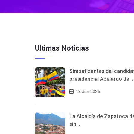
Ultimas Noticias
Simpatizantes del candida
presidencial Abelardo de…
13 Jun 2026
La Alcaldía de Zapatoca d
sin…