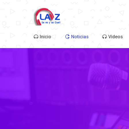
Inicio
Noticias
Videos