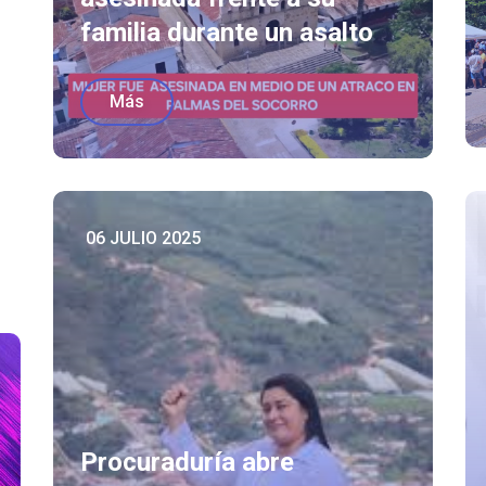
familia durante un asalto
Más
06 JULIO 2025
Procuraduría abre